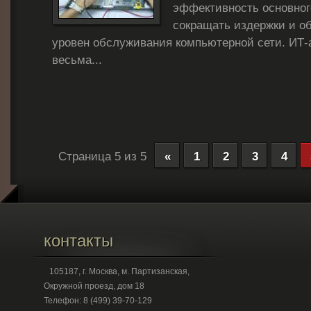
эффективность основног
сокращать издержки и о
уровен обслуживания компьютерной сети. ИТ-
весьма...
Страница 5 из 5
«
1
2
3
4
контакты
105187, г. Москва, м. Партизанская,
Окружной проезд, дом 18
Телефон: 8 (499) 39-70-129