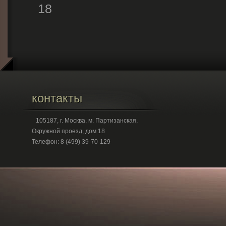
18
контакты
105187, г. Москва, м. Партизанская,
Окружной проезд, дом 18
Телефон: 8 (499) 39-70-129